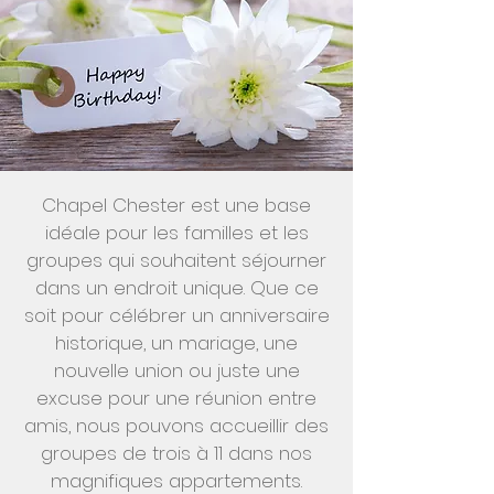
Chapel Chester est une base
idéale pour les familles et les
groupes qui souhaitent séjourner
dans un endroit unique. Que ce
soit pour célébrer un anniversaire
historique, un mariage, une
nouvelle union ou juste une
excuse pour une réunion entre
amis, nous pouvons accueillir des
groupes de trois à 11 dans nos
magnifiques appartements.