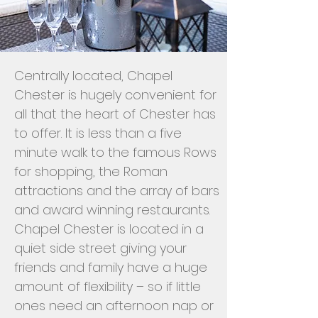
Centrally located, Chapel
Chester is hugely convenient for
all that the heart of Chester has
to offer. It is less than a five
minute walk to the famous Rows
for shopping, the Roman
attractions and the array of bars
and award winning restaurants.
Chapel Chester is located in a
quiet side street giving your
friends and family have a huge
amount of flexibility – so if little
ones need an afternoon nap or