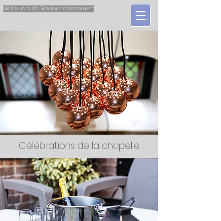
Meilleurs tarifs Réservez directement
Célébrations de la chapelle