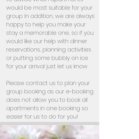
would be most suitable for your
group. In addition, we are always
happy to help you make your
stay a memorable one, so if you
would like our help with dinner
reservations, planning activities
or putting some bubbly on ice
for your arrival just let us know
Please contact us to plan your
group booking as our e-booking
does not allow you to book all
apartments in one booking so
easier for us to do for you!