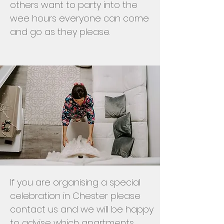
others want to party into the
wee hours everyone can come
and go as they please.
If you are organising a special
celebration in Chester please
contact us and we will be happy
to advise which apartments