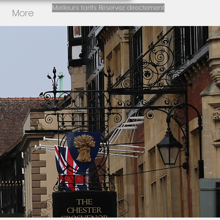
Meilleurs tarifs Réservez directement
More